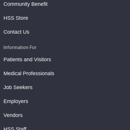
Community Benefit
HSS Store
Contact Us
Information For
Patients and Visitors
Medical Professionals
Job Seekers
Employers
Vendors
HSS Staff