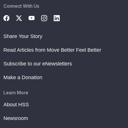
Connect With Us
Share Your Story
Read Articles from Move Better Feel Better
Subscribe to our eNewsletters
Make a Donation
Learn More
About HSS
Newsroom