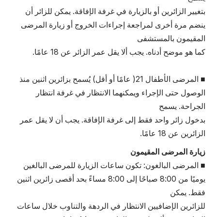
بتغيير الزائرين أو بالزيارة في غرفة الإفاقة. يمكن للزائر أن
ينضم مرة أخرى لمراجعة إجراءات الخروج أو زيارة المرضى
المقيمون بالمستشفى
كما هو موضح أدناه. يجب ألا يقل عمر الزائر عن 18 عامًا.
■ المرضى الأطفال 21( عامًا أو أقل) يُسمح بزائرين اثنين منذ
الوصول حتى الإجراء ويمكنهما الانتظار في غرفة انتظار
الجراحة. يسمح
بدخول زائر واحد فقط إلى غرفة الإفاقة. يجب أن لا يقل عمر
الزائرين عن 18 عامًا.
زيارة المرضى المقيمون
■ المرضى البالغون: تكون ساعات الزيارة للمرضى البالغين
يوميًا من 8:00 صباحًا إلى 8:00 مساءً بحد أقصى زائرين اثنين
فقط. يمكن
للزائرين الإضافيين الانتظار في الردهة والتناوب خلال ساعات