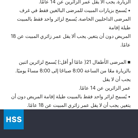
الزيارة. يجب ألا يقل عمر الزائرين عن 14 عامًا.
• يُسمح بزيارات المبيت للمرضى البالغين فقط في غرف
المرضى الداخليين الخاصة. يُسمح لزائر واحد فقط بالمبيت
طيلة إقامة
المريض دون أن يتغير. يجب ألا يقل عمر زائري المبيت عن 18
عامًا.
■ المرضى الأطفال 21( عامًا أو أقل:) يُسمح لزائرين اثنين
بالزيارة معًا من الساعة 8:00 صباحًا إلى 8:00 مساءً يوميًا.
يجب أن لا يقل
عمر الزائرين عن 14 عامًا.
• يُسمح لزائر واحد فقط بالمبيت طيلة إقامة المريض دون أن
يتغير. يجب أن لا يقل عمر زائري المبيت عن 18 عامًا.